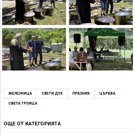
ЖЕЛЕЗНИЦА
СВЕТИ ДУХ
ПРАЗНИК
ЦЪРКВА
СВЕТА ТРОИЦА
ОЩЕ ОТ КАТЕГОРИЯТА