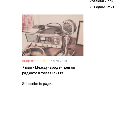
красиви и при
интервю кмет
7 Май 2023
ОБЩЕСТВО
СВЯТ
7 май - Международен ден на
радиото и телевизията
Subscribe to радио