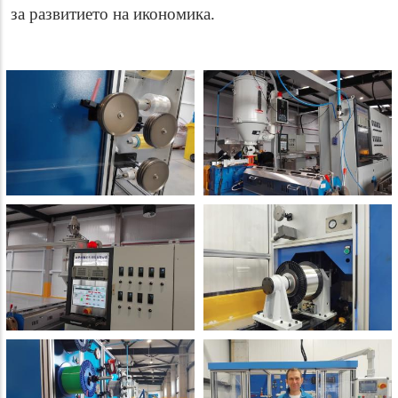
за развитието на икономика.