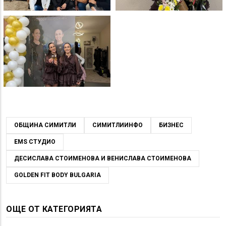
ОБЩИНА СИМИТЛИ
СИМИТЛИИНФО
БИЗНЕС
EMS СТУДИО
ДЕСИСЛАВА СТОИМЕНОВА И ВЕНИСЛАВА СТОИМЕНОВА
GOLDEN FIT BODY BULGARIA
ОЩЕ ОТ КАТЕГОРИЯТА