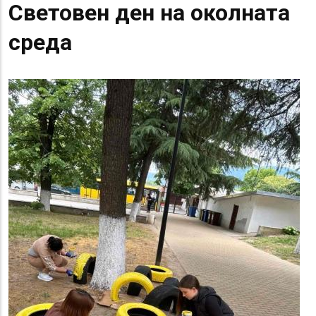
Световен ден на околната
среда