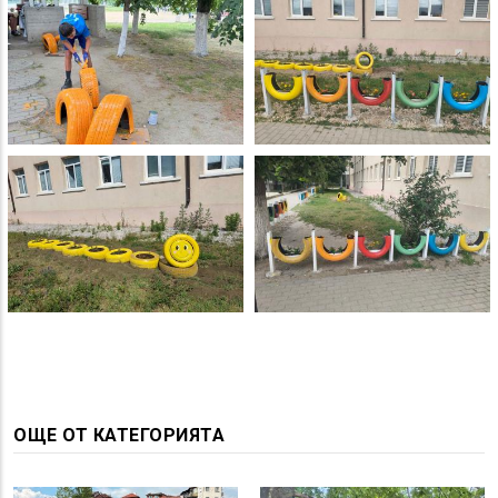
ОЩЕ ОТ КАТЕГОРИЯТА