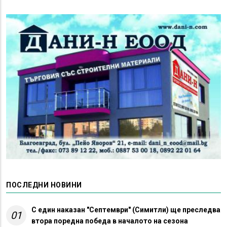
ПОСЛЕДНИ НОВИНИ
С един наказан "Септември" (Симитли) ще преследва
01
втора поредна победа в началото на сезона