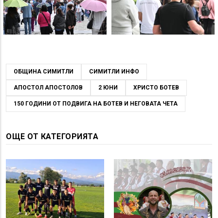
ОБЩИНА СИМИТЛИ
СИМИТЛИ ИНФО
АПОСТОЛ АПОСТОЛОВ
2 ЮНИ
ХРИСТО БОТЕВ
150 ГОДИНИ ОТ ПОДВИГА НА БОТЕВ И НЕГОВАТА ЧЕТА
ОЩЕ ОТ КАТЕГОРИЯТА