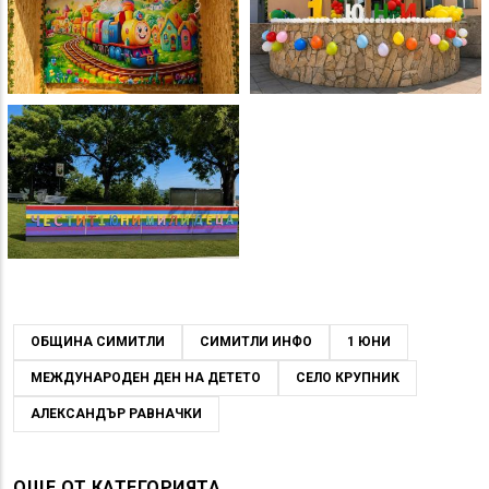
ОБЩИНА СИМИТЛИ
СИМИТЛИ ИНФО
1 ЮНИ
МЕЖДУНАРОДЕН ДЕН НА ДЕТЕТО
СЕЛО КРУПНИК
АЛЕКСАНДЪР РАВНАЧКИ
ОЩЕ ОТ КАТЕГОРИЯТА