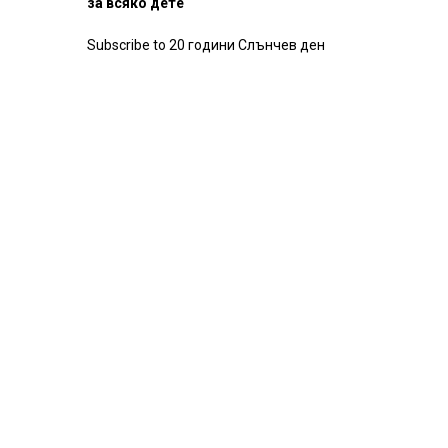
за всяко дете
Subscribe to 20 години Слънчев ден