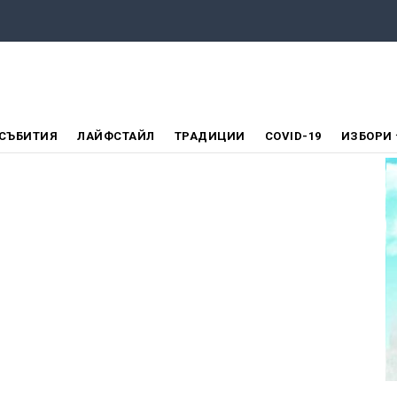
СЪБИТИЯ
ЛАЙФСТАЙЛ
ТРАДИЦИИ
COVID-19
ИЗБОРИ