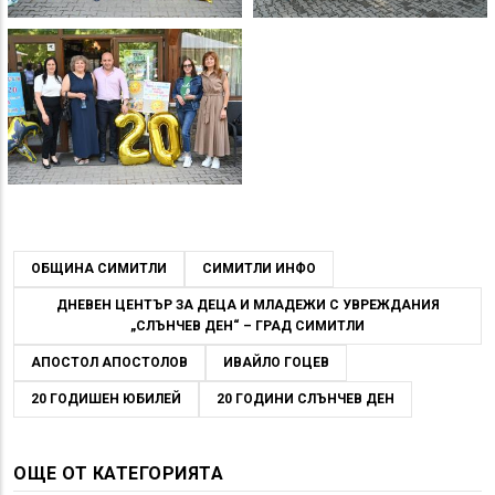
ОБЩИНА СИМИТЛИ
СИМИТЛИ ИНФО
ДНЕВЕН ЦЕНТЪР ЗА ДЕЦА И МЛАДЕЖИ С УВРЕЖДАНИЯ
„СЛЪНЧЕВ ДЕН“ – ГРАД СИМИТЛИ
АПОСТОЛ АПОСТОЛОВ
ИВАЙЛО ГОЦЕВ
20 ГОДИШЕН ЮБИЛЕЙ
20 ГОДИНИ СЛЪНЧЕВ ДЕН
ОЩЕ ОТ КАТЕГОРИЯТА