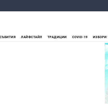
СЪБИТИЯ
ЛАЙФСТАЙЛ
ТРАДИЦИИ
COVID-19
ИЗБОРИ