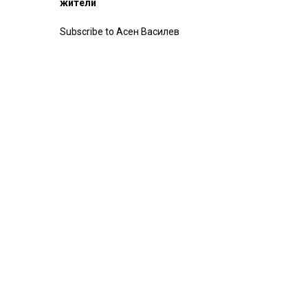
жители
Subscribe to Асен Василев