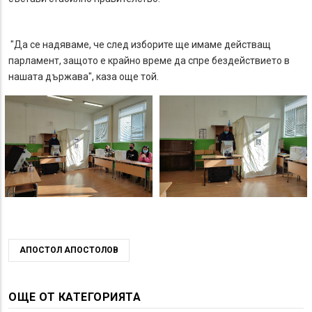
"Да се надяваме, че след изборите ще имаме действащ
парламент, защото е крайно време да спре бездействието в
нашата държава", каза още той.
АПОСТОЛ АПОСТОЛОВ
ОЩЕ ОТ КАТЕГОРИЯТА