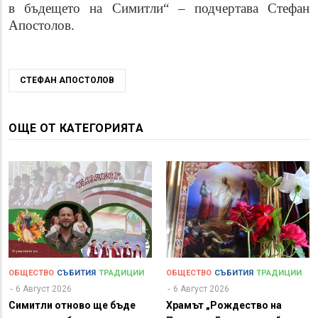
в бъдещето на Симитли“ – подчертава Стефан
Апостолов.
СТЕФАН АПОСТОЛОВ
ОЩЕ ОТ КАТЕГОРИЯТА
ОБЩЕСТВО
СЪБИТИЯ
ТРАДИЦИИ
ОБЩЕСТВО
СЪБИТИЯ
ТРАДИЦИИ
6 Август 2026
6 Август 2026
Симитли отново ще бъде
Храмът „Рождество на