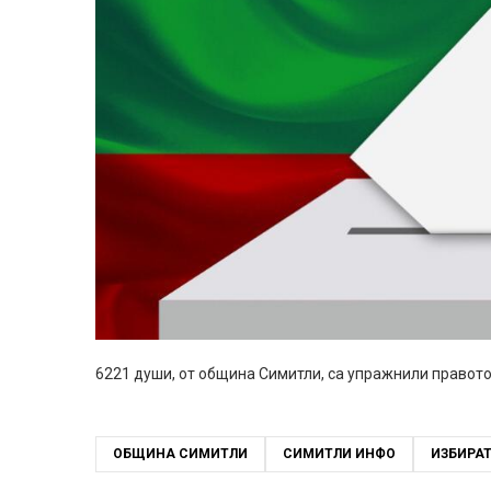
6221 души, от община Симитли, са упражнили правото 
ОБЩИНА СИМИТЛИ
СИМИТЛИ ИНФО
ИЗБИРА