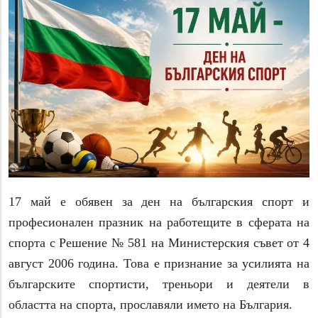
17 май е обявен за ден на българския спорт и
професионален празник на работещите в сферата на
спорта с Решение № 581 на Министерския съвет от 4
август 2006 година. Това е признание за усилията на
българските спортисти, треньори и деятели в
областта на спорта, прославяли името на България.