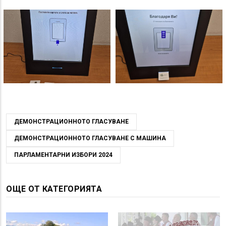
ДЕМОНСТРАЦИОННОТО ГЛАСУВАНЕ
ДЕМОНСТРАЦИОННОТО ГЛАСУВАНЕ С МАШИНА
ПАРЛАМЕНТАРНИ ИЗБОРИ 2024
ОЩЕ ОТ КАТЕГОРИЯТА