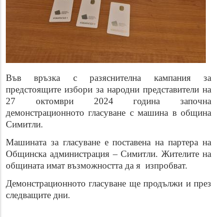
Във връзка с разяснителна кампания за
предстоящите избори за народни представители на
27 октомври 2024 година започна
демонстрационното гласуване с машина в община
Симитли.
Машината за гласуване е поставена на партера на
Общинска администрация – Симитли.
Жителите на
общината имат възможността да я изпробват.
Демонстрационното гласуване ще продължи и през
следващите дни.