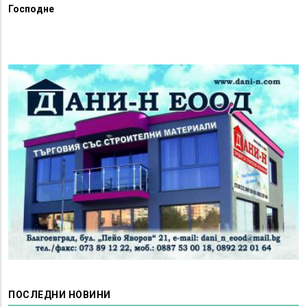
Господне
ПОСЛЕДНИ НОВИНИ