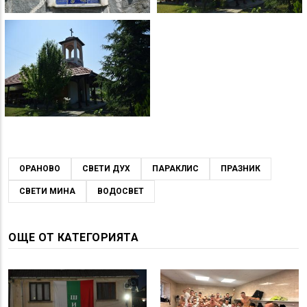
ОРАНОВО
СВЕТИ ДУХ
ПАРАКЛИС
ПРАЗНИК
СВЕТИ МИНА
ВОДОСВЕТ
ОЩЕ ОТ КАТЕГОРИЯТА