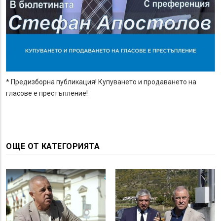
* Предизборна публикация! Купуването и продаването на
гласове е престъпление!
ОЩЕ ОТ КАТЕГОРИЯТА