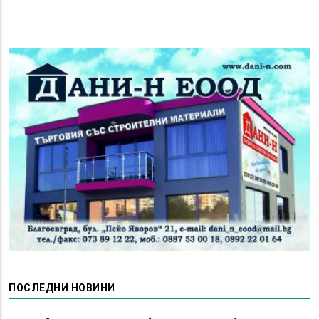
ПОСЛЕДНИ НОВИНИ