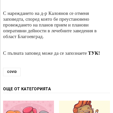
С нареждането на д-р Калоянов се отменя
заповедта, според която бе преустановено
провеждането на планов прием и планови
оперативни дейности в лечебните заведения в
област Благоевград.
С пълната заповед може да се запознаете
ТУК!
COVID
ОЩЕ ОТ КАТЕГОРИЯТА