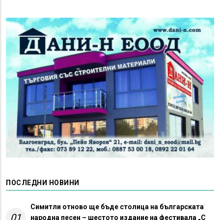
ПОСЛЕДНИ НОВИНИ
Симитли отново ще бъде столица на българската
01
народна песен – шестото издание на фестивала „С