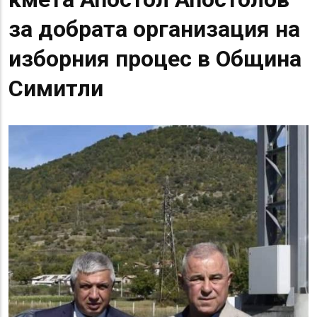
за добрата организация на
изборния процес в Община
Симитли