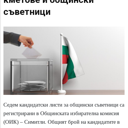
съветници
Седем кандидатски листи за общински съветници са
регистрирани в Общинската избирателна комисия
(ОИК) – Симитли. Общият брой на кандидатите в